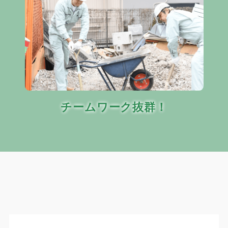
チームワーク抜群！