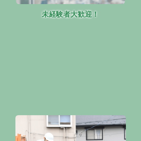
未経験者大歓迎！