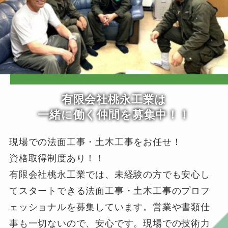
有限会社桃永工業
は
一緒に働く仲間を募集中！！
現場での法面工事・土木工事をお任せ！
資格取得制度あり！！
有限会社桃永工業では、未経験の方でも安心し
てスタートできる法面工事・土木工事のプロフ
ェッショナルを募集しています。営業や書類仕
事も一切ないので、安心です。現場での技術力