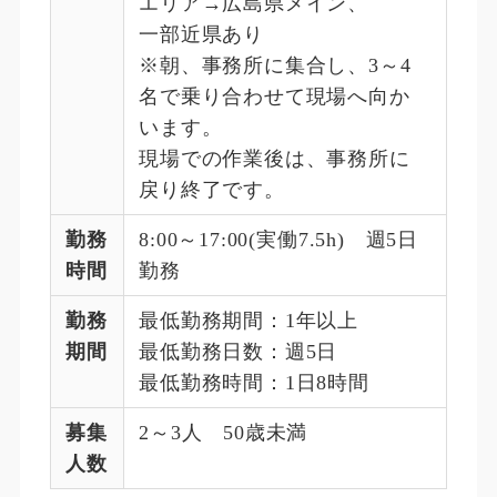
エリア→広島県メイン、
一部近県あり
※朝、事務所に集合し、3～4
名で乗り合わせて現場へ向か
います。
現場での作業後は、事務所に
戻り終了です。
勤務
8:00～17:00(実働7.5h) 週5日
時間
勤務
勤務
最低勤務期間：1年以上
期間
最低勤務日数：週5日
最低勤務時間：1日8時間
募集
2～3人 50歳未満
人数