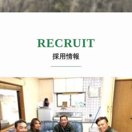
RECRUIT
採用情報