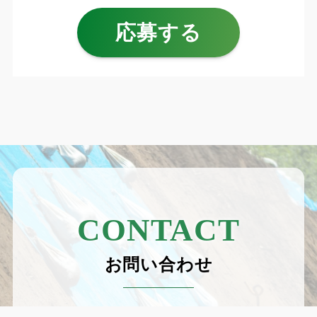
応募する
CONTACT
お問い合わせ