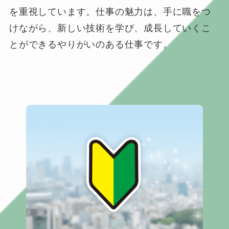
を重視しています。仕事の魅力は、手に職をつ
けながら、新しい技術を学び、成長していくこ
とができるやりがいのある仕事です。